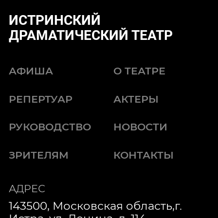
ИСТРИНСКИЙ
ДРАМАТИЧЕСКИЙ ТЕАТР
АФИША
О ТЕАТРЕ
РЕПЕРТУАР
АКТЕРЫ
РУКОВОДСТВО
НОВОСТИ
ЗРИТЕЛЯМ
КОНТАКТЫ
АДРЕС
143500, Московская область,г.