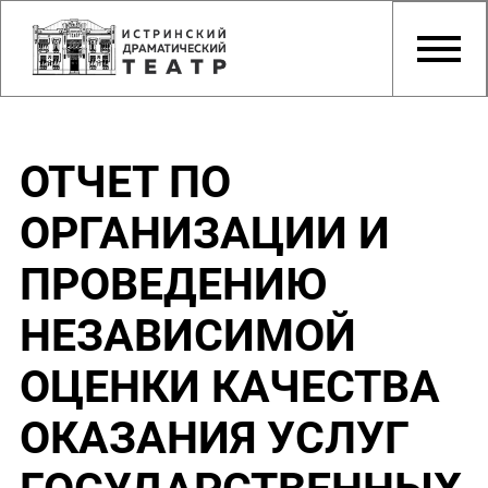
ОТЧЕТ ПО
ОРГАНИЗАЦИИ И
ПРОВЕДЕНИЮ
НЕЗАВИСИМОЙ
ОЦЕНКИ КАЧЕСТВА
ОКАЗАНИЯ УСЛУГ