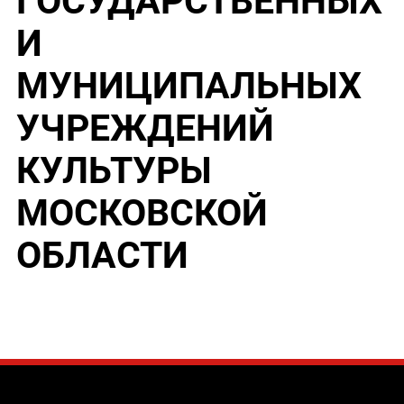
ГОСУДАРСТВЕННЫХ
И
МУНИЦИПАЛЬНЫХ
УЧРЕЖДЕНИЙ
КУЛЬТУРЫ
МОСКОВСКОЙ
ОБЛАСТИ