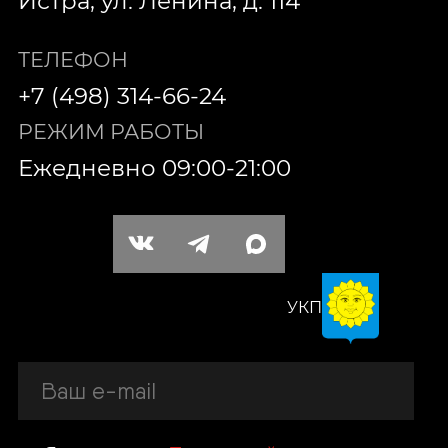
Истра, ул. Ленина, д. 114
ТЕЛЕФОН
+7 (498) 314-66-24
РЕЖИМ РАБОТЫ
Ежедневно 09:00-21:00
УКП