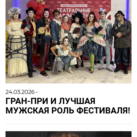
24.03.2026 •
ГРАН-ПРИ И ЛУЧШАЯ
МУЖСКАЯ РОЛЬ ФЕСТИВАЛЯ!