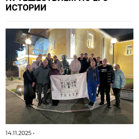
ИСТОРИИ
14.11.2025 •