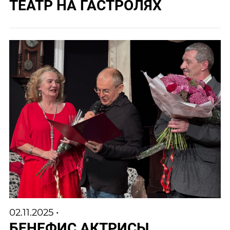
ТЕАТР НА ГАСТРОЛЯХ
02.11.2025 •
БЕНЕФИС АКТРИСЫ