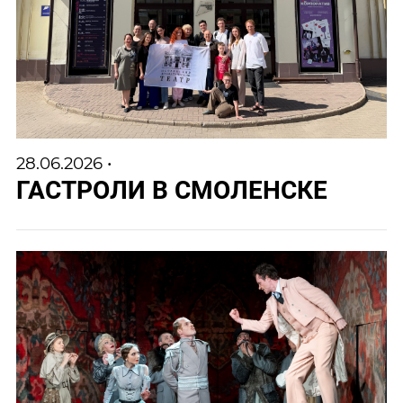
28.06.2026 •
ГАСТРОЛИ В СМОЛЕНСКЕ