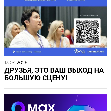
13.04.2026 •
ДРУЗЬЯ, ЭТО ВАШ ВЫХОД НА
БОЛЬШУЮ СЦЕНУ!