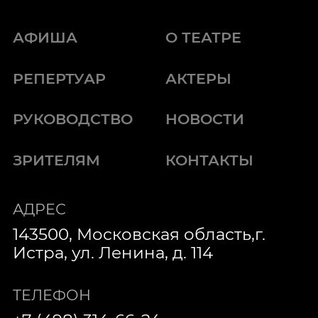
АФИША
О ТЕАТРЕ
РЕПЕРТУАР
АКТЕРЫ
РУКОВОДСТВО
НОВОСТИ
ЗРИТЕЛЯМ
КОНТАКТЫ
АДРЕС
143500, Московская область,г.
Истра, ул. Ленина, д. 114
ТЕЛЕФОН