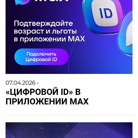
07.04.2026 •
«ЦИФРОВОЙ ID» В
ПРИЛОЖЕНИИ МАХ