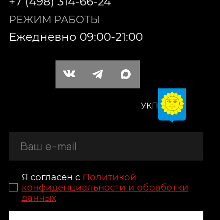
+7 (498) 314-66-24
РЕЖИМ РАБОТЫ
Ежедневно 09:00-21:00
УКП
Я согласен с
Политикой
конфиденциальности и обработки
данных