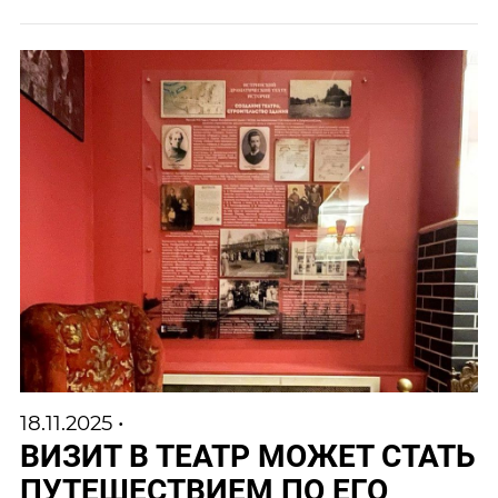
18.11.2025 •
ВИЗИТ В ТЕАТР МОЖЕТ СТАТЬ
ПУТЕШЕСТВИЕМ ПО ЕГО