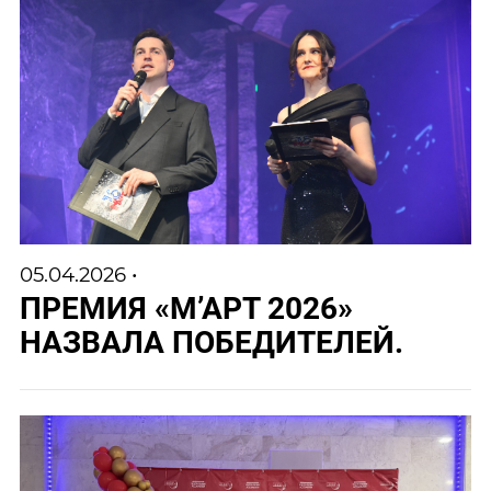
05.04.2026 •
ПРЕМИЯ «М’АРТ 2026»
НАЗВАЛА ПОБЕДИТЕЛЕЙ.