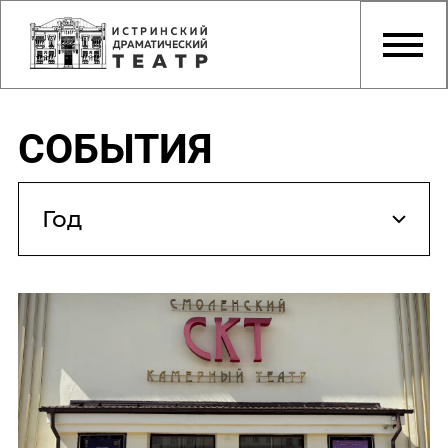
СОБЫТИЯ
Год