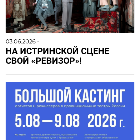
03.06.2026 •
НА ИСТРИНСКОЙ СЦЕНЕ
СВОЙ «РЕВИЗОР»!