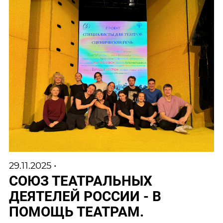
29.11.2025 •
СОЮЗ ТЕАТРАЛЬНЫХ
ДЕЯТЕЛЕЙ РОССИИ - В
ПОМОЩЬ ТЕАТРАМ.