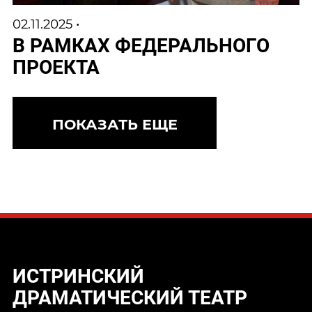
02.11.2025 •
В РАМКАХ ФЕДЕРАЛЬНОГО
ПРОЕКТА
ПОКАЗАТЬ ЕЩЕ
ИСТРИНСКИЙ
ДРАМАТИЧЕСКИЙ ТЕАТР