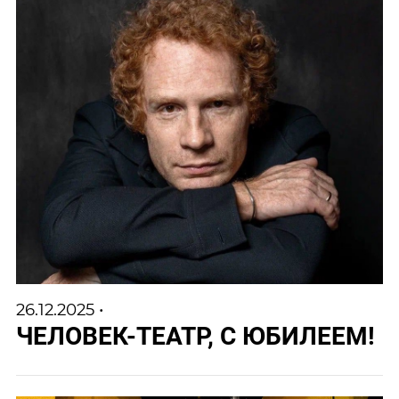
26.12.2025 •
ЧЕЛОВЕК-ТЕАТР, С ЮБИЛЕЕМ!