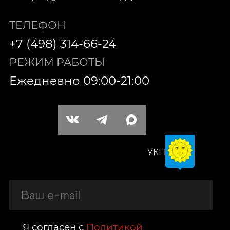
ТЕЛЕФОН
+7 (498) 314-66-24
РЕЖИМ РАБОТЫ
Ежедневно 09:00-21:00
УКП
Я согласен с
Политикой