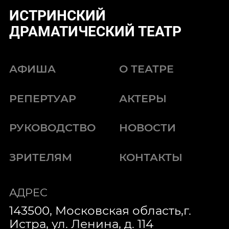
ИСТРИНСКИЙ
ДРАМАТИЧЕСКИЙ ТЕАТР
АФИША
О ТЕАТРЕ
РЕПЕРТУАР
АКТЕРЫ
РУКОВОДСТВО
НОВОСТИ
ЗРИТЕЛЯМ
КОНТАКТЫ
АДРЕС
143500, Московская область,г.
Истра, ул. Ленина, д. 114