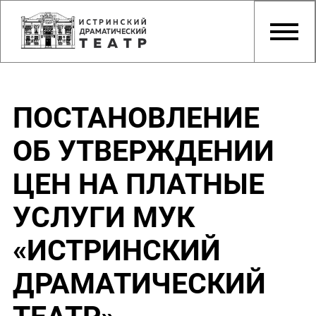
ПОСТАНОВЛЕНИЕ
ОБ УТВЕРЖДЕНИИ
ЦЕН НА ПЛАТНЫЕ
УСЛУГИ МУК
«ИСТРИНСКИЙ
ДРАМАТИЧЕСКИЙ