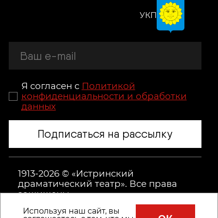
УКП
Я согласен с
Политикой
конфиденциальности и обработки
данных
Подписаться на рассылку
1913-2026 © «Истринский
драматический театр». Все права
защищены.
Используя наш сайт, вы