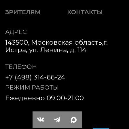
ЗРИТЕЛЯМ
КОНТАКТЫ
АДРЕС
143500, Московская область,г.
Истра, ул. Ленина, д. 114
ТЕЛЕФОН
+7 (498) 314-66-24
РЕЖИМ РАБОТЫ
Ежедневно 09:00-21:00