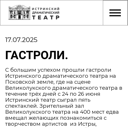
17.07.2025
ГАСТРОЛИ.
С большим успехом прошли гастроли
Истринского драматического театра на
Псковской земле, где на сцене
Великолукского драматического театра в
течение трёх дней с 24 по 26 июня
Истринский театр сыграл пять
спектаклей. Зрительный зал
Великолукского театра на 400 мест едва
вмещал желающих познакомиться с
творчеством артистов
из Истры,