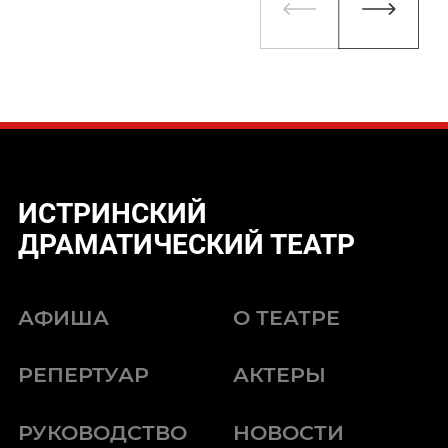
ИСТРИНСКИЙ
ДРАМАТИЧЕСКИЙ ТЕАТР
АФИША
О ТЕАТРЕ
РЕПЕРТУАР
АКТЕРЫ
РУКОВОДСТВО
НОВОСТИ