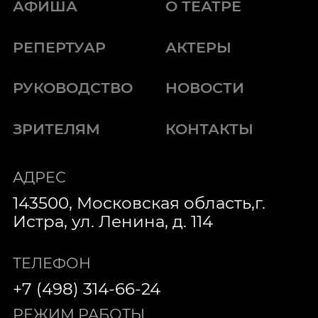
АФИША
О ТЕАТРЕ
РЕПЕРТУАР
АКТЕРЫ
РУКОВОДСТВО
НОВОСТИ
ЗРИТЕЛЯМ
КОНТАКТЫ
АДРЕС
143500, Московская область,г.
Истра, ул. Ленина, д. 114
ТЕЛЕФОН
+7 (498) 314-66-24
РЕЖИМ РАБОТЫ