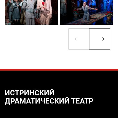
ИСТРИНСКИЙ
ДРАМАТИЧЕСКИЙ ТЕАТР