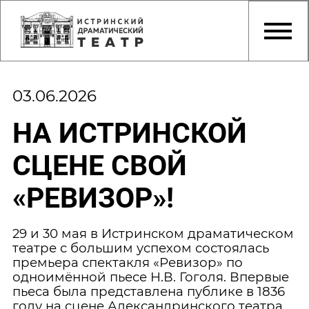
03.06.2026
НА ИСТРИНСКОЙ
СЦЕНЕ СВОЙ
«РЕВИЗОР»!
29 и 30 мая в Истринском драматическом
театре с большим успехом состоялась
премьера спектакля «Ревизор» по
одноимённой пьесе Н.В. Гоголя. Впервые
пьеса была представлена публике в 1836
году на сцене Александринского театра