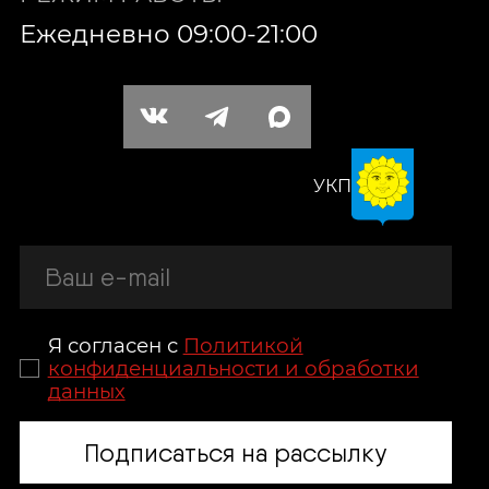
Ежедневно 09:00-21:00
УКП
Я согласен с
Политикой
конфиденциальности и обработки
данных
Подписаться на рассылку