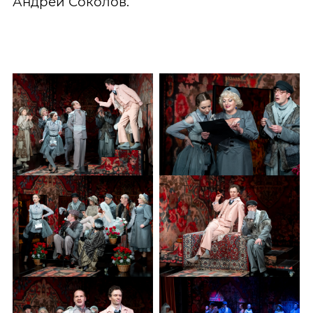
Андрей Соколов.