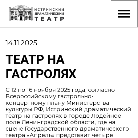
14.11.2025
ТЕАТР НА
ГАСТРОЛЯХ
С 12 по 16 ноября 2025 года, согласно
Всероссийскому гастрольно-
концертному плану Министерства
культуры РФ, Истринский драматический
театр на гастролях в городе Лодейное
поле Ленинградской области, где на
сцене Государственного драматического
театра «Апрель» представит четыре