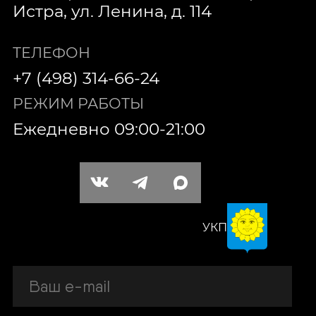
Истра, ул. Ленина, д. 114
ТЕЛЕФОН
+7 (498) 314-66-24
РЕЖИМ РАБОТЫ
Ежедневно 09:00-21:00
УКП