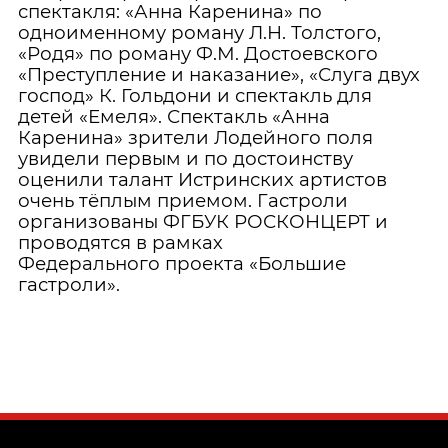
спектакля: «Анна Каренина» по
одноименному роману Л.Н. Толстого,
«Родя» по роману Ф.М. Достоевского
«Преступление и наказание», «Слуга двух
господ» К. Гольдони и спектакль для
детей «Емеля». Спектакль «Анна
Каренина» зрители Лодейного поля
увидели первым и по достоинству
оценили талант Истринских артистов
очень тёплым приемом. Гастроли
организованы ФГБУК РОСКОНЦЕРТ и
проводятся в рамках
Федерального
проекта «Большие
гастроли».