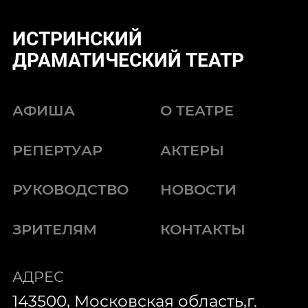
ИСТРИНСКИЙ
ДРАМАТИЧЕСКИЙ ТЕАТР
АФИША
О ТЕАТРЕ
РЕПЕРТУАР
АКТЕРЫ
РУКОВОДСТВО
НОВОСТИ
ЗРИТЕЛЯМ
КОНТАКТЫ
АДРЕС
143500, Московская область,г.