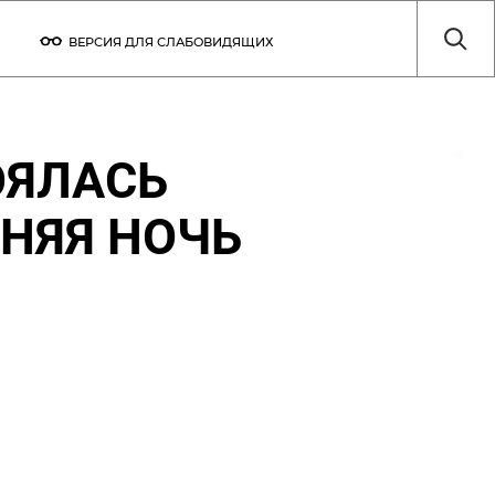
ВЕРСИЯ ДЛЯ СЛАБОВИДЯЩИХ
ТЫ
ТЕХНИЧЕСКИЕ ПАРАМЕТРЫ
ОЯЛАСЬ
НЯЯ НОЧЬ