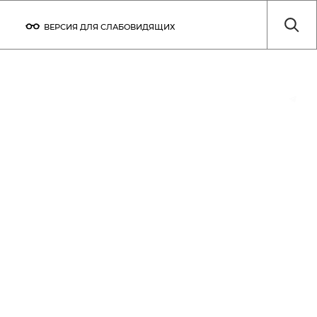
ВЕРСИЯ ДЛЯ СЛАБОВИДЯЩИХ
ТЫ
ТЕХНИЧЕСКИЕ ПАРАМЕТРЫ