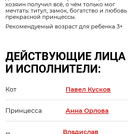
хозяин получил всё, о чём только мог
мечтать: титул, замок, богатство и любовь
прекрасной принцессы.
Рекомендуемый возраст для ребенка 3+
ДЕЙСТВУЮЩИЕ ЛИЦА
И ИСПОЛНИТЕЛИ:
Кот
Павел Кусков
Принцесса
Анна Орлова
Владислав