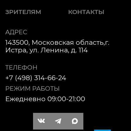
ЗРИТЕЛЯМ
КОНТАКТЫ
АДРЕС
143500, Московская область,г.
Истра, ул. Ленина, д. 114
ТЕЛЕФОН
+7 (498) 314-66-24
РЕЖИМ РАБОТЫ
Ежедневно 09:00-21:00