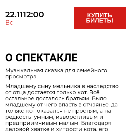
22.11
12:00
КУПИТЬ
БИЛЕТЫ
Вс
О СПЕКТАКЛЕ
Музыкальная сказка для семейного
просмотра.
Младшему сыну мельника в наследство
от отца достается только кот. Всё
остальное досталось братьям. Было
младшему от чего впасть в отчаянье, да
только кот оказался не простым, а на
редкость умным, изворотливым и
предприимчивым малым. Благодаря
деловой хватке и хитрости кота, его