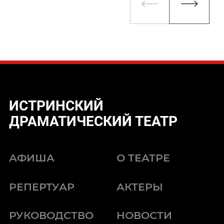
ИСТРИНСКИЙ
ДРАМАТИЧЕСКИЙ ТЕАТР
АФИША
О ТЕАТРЕ
РЕПЕРТУАР
АКТЕРЫ
РУКОВОДСТВО
НОВОСТИ