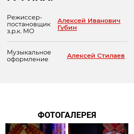
Режиссер-
Алексей Иванович
постановщик
Губин
з.р.к. МО
Музыкальное
Алексей Стилаев
оформление
ФОТОГАЛЕРЕЯ