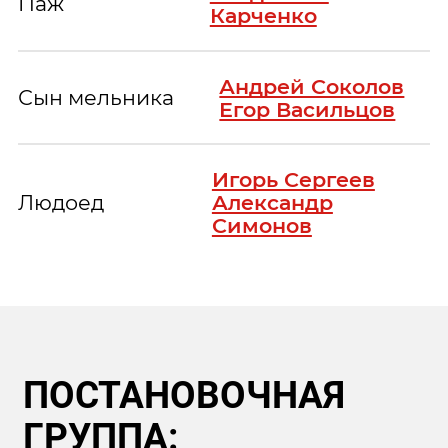
Паж
Карченко
Андрей Соколов
Сын мельника
Егор Васильцов
Игорь Сергеев
Людоед
Александр
Симонов
ПОСТАНОВОЧНАЯ
ГРУППА: