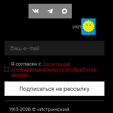
УКП
Я согласен с
Политикой
конфиденциальности и обработки
данных
Подписаться на рассылку
1913-2026 © «Истринский