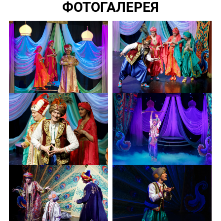
ФОТОГАЛЕРЕЯ