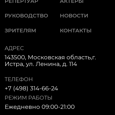
РЕПЕРТУАР
АКТЕРЫ
РУКОВОДСТВО
НОВОСТИ
ЗРИТЕЛЯМ
КОНТАКТЫ
АДРЕС
143500, Московская область,г.
Истра, ул. Ленина, д. 114
ТЕЛЕФОН
+7 (498) 314-66-24
РЕЖИМ РАБОТЫ
Ежедневно 09:00-21:00