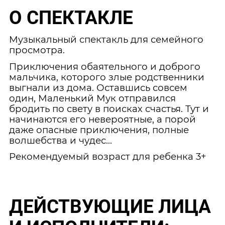
О СПЕКТАКЛЕ
Музыкальный спектакль для семейного
просмотра.
Приключения обаятельного и доброго
мальчика, которого злые родственники
выгнали из дома. Оставшись совсем
один, Маленький Мук отправился
бродить по свету в поисках счастья. Тут и
начинаются его невероятные, а порой
даже опасные приключения, полные
волшебства и чудес…
Рекомендуемый возраст для ребенка 3+
ДЕЙСТВУЮЩИЕ ЛИЦА