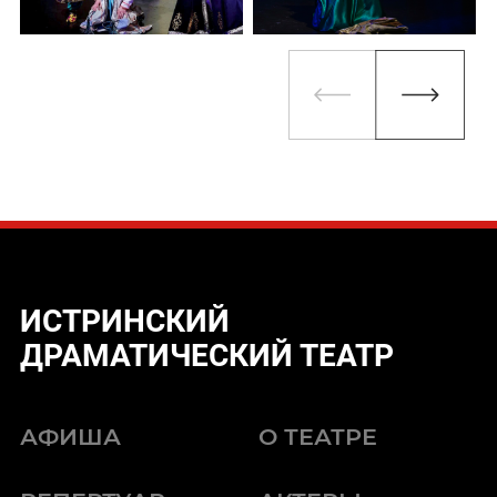
ИСТРИНСКИЙ
ДРАМАТИЧЕСКИЙ ТЕАТР
АФИША
О ТЕАТРЕ