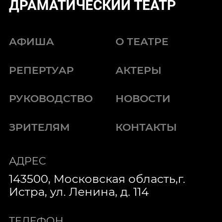
ДРАМАТИЧЕСКИЙ ТЕАТР
АФИША
О ТЕАТРЕ
РЕПЕРТУАР
АКТЕРЫ
РУКОВОДСТВО
НОВОСТИ
ЗРИТЕЛЯМ
КОНТАКТЫ
АДРЕС
143500, Московская область,г.
Истра, ул. Ленина, д. 114
ТЕЛЕФОН