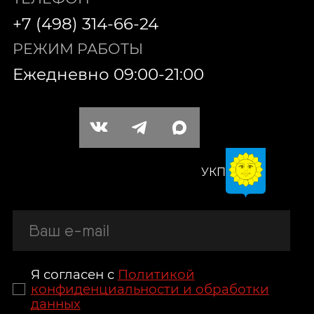
+7 (498) 314-66-24
РЕЖИМ РАБОТЫ
Ежедневно 09:00-21:00
УКП
Я согласен с
Политикой
конфиденциальности и обработки
данных