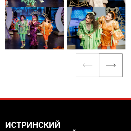
ИСТРИНСКИЙ