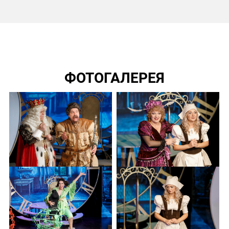
ФОТОГАЛЕРЕЯ