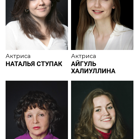
Актриса
Актриса
НАТАЛЬЯ СТУПАК
АЙГУЛЬ
ХАЛИУЛЛИНА