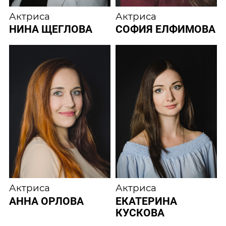
Актриса
Актриса
НИНА ЩЕГЛОВА
СОФИЯ ЕЛФИМОВА
Актриса
Актриса
АННА ОРЛОВА
ЕКАТЕРИНА
КУСКОВА