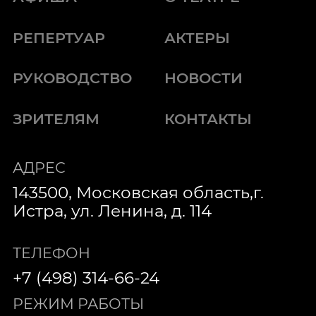
РЕПЕРТУАР
АКТЕРЫ
РУКОВОДСТВО
НОВОСТИ
ЗРИТЕЛЯМ
КОНТАКТЫ
АДРЕС
143500, Московская область,г.
Истра, ул. Ленина, д. 114
ТЕЛЕФОН
+7 (498) 314-66-24
РЕЖИМ РАБОТЫ