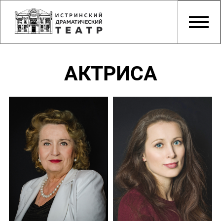
АКТРИСА