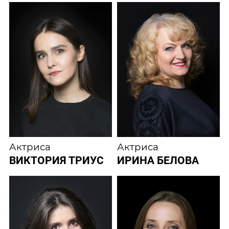
Актриса
Актриса
ВИКТОРИЯ ТРИУС
ИРИНА БЕЛОВА