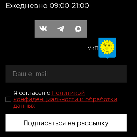
Ежедневно 09:00-21:00
УКП
Я согласен с
Политикой
конфиденциальности и обработки
данных
Подписаться на рассылку