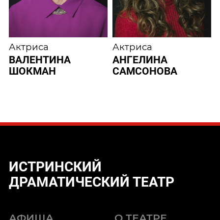
Актриса
Актриса
ВАЛЕНТИНА
АНГЕЛИНА
ШОКМАН
САМСОНОВА
ИСТРИНСКИЙ
ДРАМАТИЧЕСКИЙ ТЕАТР
АФИША
О ТЕАТРЕ