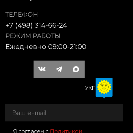
ТЕЛЕФОН
+7 (498) 314-66-24
РЕЖИМ РАБОТЫ
Ежедневно 09:00-21:00
УКП
Я согласен с
Политикой