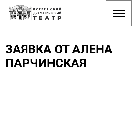
ЗАЯВКА ОТ АЛЕНА
ПАРЧИНСКАЯ