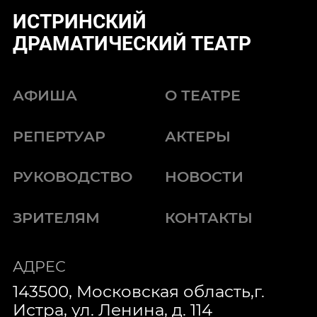
ИСТРИНСКИЙ
ДРАМАТИЧЕСКИЙ ТЕАТР
АФИША
О ТЕАТРЕ
РЕПЕРТУАР
АКТЕРЫ
РУКОВОДСТВО
НОВОСТИ
ЗРИТЕЛЯМ
КОНТАКТЫ
АДРЕС
143500, Московская область,г.
Истра, ул. Ленина, д. 114