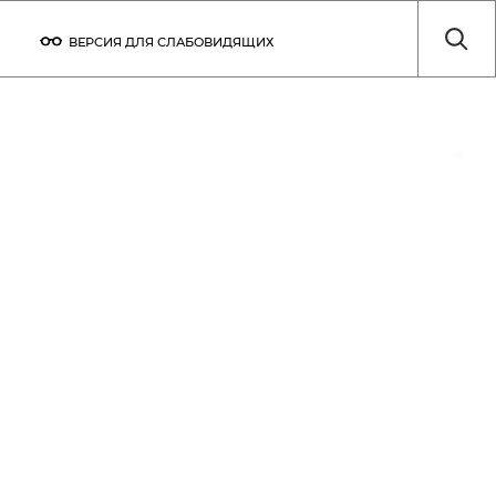
ВЕРСИЯ ДЛЯ СЛАБОВИДЯЩИХ
ТЫ
ТЕХНИЧЕСКИЕ ПАРАМЕТРЫ