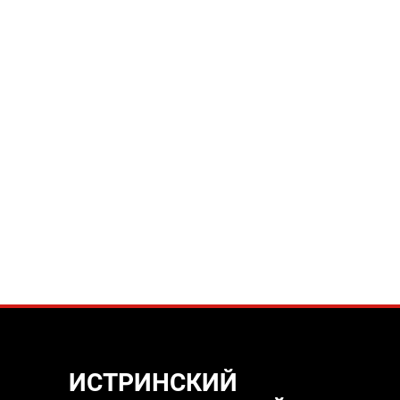
ИСТРИНСКИЙ