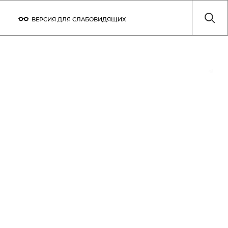
ВЕРСИЯ ДЛЯ СЛАБОВИДЯЩИХ
ТЫ
ТЕХНИЧЕСКИЕ ПАРАМЕТРЫ