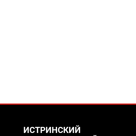
ИСТРИНСКИЙ