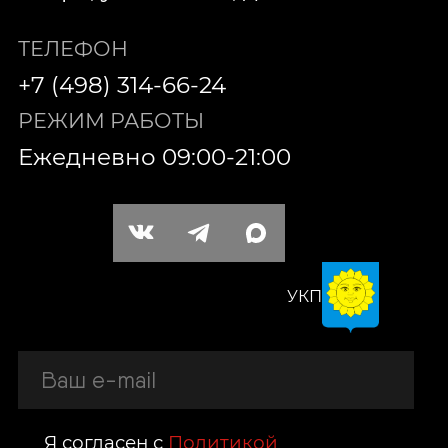
ТЕЛЕФОН
+7 (498) 314-66-24
РЕЖИМ РАБОТЫ
Ежедневно 09:00-21:00
УКП
Я согласен с
Политикой