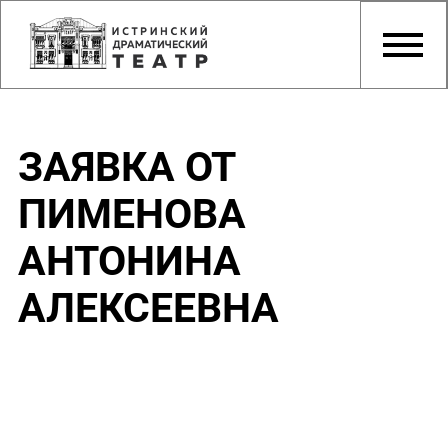
ЗАЯВКА ОТ
ПИМЕНОВА
АНТОНИНА
АЛЕКСЕЕВНА