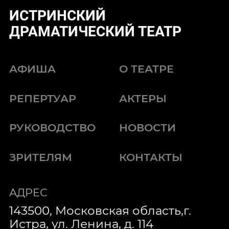
ИСТРИНСКИЙ
ДРАМАТИЧЕСКИЙ ТЕАТР
АФИША
О ТЕАТРЕ
РЕПЕРТУАР
АКТЕРЫ
РУКОВОДСТВО
НОВОСТИ
ЗРИТЕЛЯМ
КОНТАКТЫ
АДРЕС
143500, Московская область,г.
Истра, ул. Ленина, д. 114