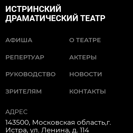
ИСТРИНСКИЙ
ДРАМАТИЧЕСКИЙ ТЕАТР
АФИША
О ТЕАТРЕ
РЕПЕРТУАР
АКТЕРЫ
РУКОВОДСТВО
НОВОСТИ
ЗРИТЕЛЯМ
КОНТАКТЫ
АДРЕС
143500, Московская область,г.
Истра, ул. Ленина, д. 114