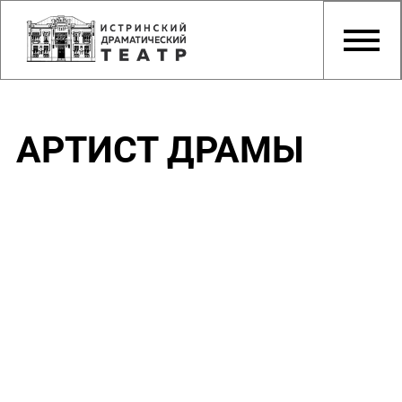
АРТИСТ ДРАМЫ