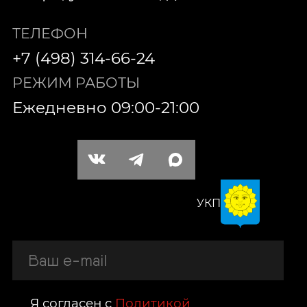
ТЕЛЕФОН
+7 (498) 314-66-24
РЕЖИМ РАБОТЫ
Ежедневно 09:00-21:00
УКП
Я согласен с
Политикой